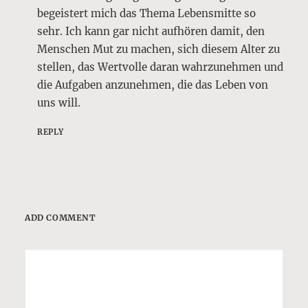
begeistert mich das Thema Lebensmitte so
sehr. Ich kann gar nicht aufhören damit, den
Menschen Mut zu machen, sich diesem Alter zu
stellen, das Wertvolle daran wahrzunehmen und
die Aufgaben anzunehmen, die das Leben von
uns will.
REPLY
ADD COMMENT