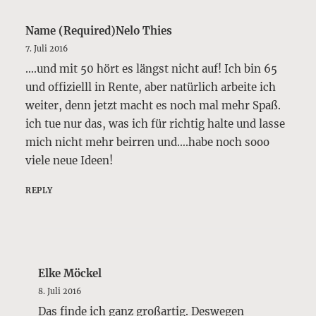
Name (required)Nelo Thies
7. Juli 2016
….und mit 50 hört es längst nicht auf! Ich bin 65
und offizielll in Rente, aber natürlich arbeite ich
weiter, denn jetzt macht es noch mal mehr Spaß.
ich tue nur das, was ich für richtig halte und lasse
mich nicht mehr beirren und….habe noch sooo
viele neue Ideen!
REPLY
Elke Möckel
8. Juli 2016
Das finde ich ganz großartig. Deswegen