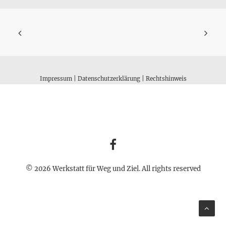
Impressum
|
Datenschutzerklärung
|
Rechtshinweis
© 2026 Werkstatt für Weg und Ziel. All rights reserved