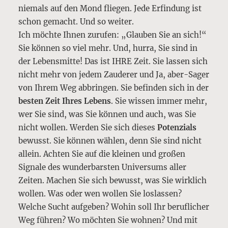
niemals auf den Mond fliegen. Jede Erfindung ist
schon gemacht. Und so weiter.
Ich möchte Ihnen zurufen: „Glauben Sie an sich!“
Sie können so viel mehr. Und, hurra, Sie sind in
der Lebensmitte! Das ist IHRE Zeit. Sie lassen sich
nicht mehr von jedem Zauderer und Ja, aber-Sager
von Ihrem Weg abbringen. Sie befinden sich in der
besten
Zeit Ihres Lebens
. Sie wissen immer mehr,
wer Sie sind, was Sie können und auch, was Sie
nicht wollen. Werden Sie sich dieses
Potenzials
bewusst. Sie können wählen, denn Sie sind nicht
allein. Achten Sie auf die kleinen und großen
Signale des wunderbarsten Universums aller
Zeiten. Machen Sie sich bewusst, was Sie wirklich
wollen. Was oder wen wollen Sie loslassen?
Welche Sucht aufgeben? Wohin soll Ihr beruflicher
Weg führen? Wo möchten Sie wohnen? Und mit