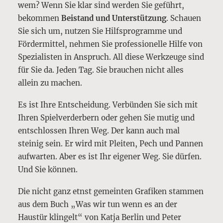
wem? Wenn Sie klar sind werden Sie geführt,
bekommen
Beistand und Unterstützung
. Schauen
Sie sich um, nutzen Sie Hilfsprogramme und
Fördermittel, nehmen Sie professionelle Hilfe von
Spezialisten in Anspruch. All diese Werkzeuge sind
für Sie da. Jeden Tag. Sie brauchen nicht alles
allein zu machen.
Es ist Ihre Entscheidung. Verbünden Sie sich mit
Ihren Spielverderbern oder gehen Sie mutig und
entschlossen Ihren Weg. Der kann auch mal
steinig sein. Er wird mit Pleiten, Pech und Pannen
aufwarten. Aber es ist Ihr eigener Weg. Sie dürfen.
Und Sie können.
Die nicht ganz etnst gemeinten Grafiken stammen
aus dem Buch „Was wir tun wenn es an der
Haustür klingelt“ von Katja Berlin und Peter