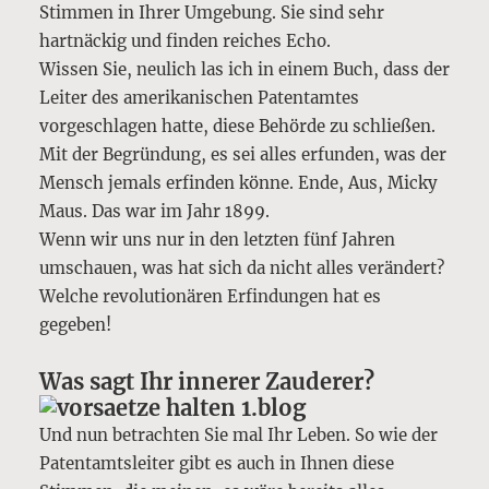
Stimmen in Ihrer Umgebung. Sie sind sehr
hartnäckig und finden reiches Echo.
Wissen Sie, neulich las ich in einem Buch, dass der
Leiter des amerikanischen Patentamtes
vorgeschlagen hatte, diese Behörde zu schließen.
Mit der Begründung, es sei alles erfunden, was der
Mensch jemals erfinden könne. Ende, Aus, Micky
Maus. Das war im Jahr 1899.
Wenn wir uns nur in den letzten fünf Jahren
umschauen, was hat sich da nicht alles verändert?
Welche revolutionären Erfindungen hat es
gegeben!
Was sagt Ihr innerer Zauderer?
Und nun betrachten Sie mal Ihr Leben. So wie der
Patentamtsleiter gibt es auch in Ihnen diese