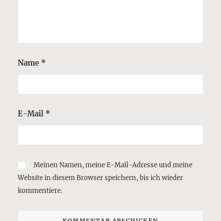
Name
*
E-Mail
*
Meinen Namen, meine E-Mail-Adresse und meine
Website in diesem Browser speichern, bis ich wieder
kommentiere.