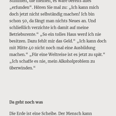
Stimmen, die meinen, es wäre bereits alles
„erfunden“. Hören Sie mal zu: „Ich kann mich
doch jetzt nicht selbständig machen! Ich bin
schon 50, da fängt man nichts Neues an. Und
schließlich verzichte ich damit auf meine
Betriebsrente.“ „So ein tolles Haus werd ich nie
besitzen. Dazu fehlt mir das Geld.“ „Ich kann doch
mit Mitte 40 nicht noch mal eine Ausbildung
machen.“ „Für eine Weltreise ist es jetzt zu spät.“
„Ich schaffe es nie, mein Alkoholproblem zu
überwinden.“
Da geht noch was
Die Erde ist eine Scheibe. Der Mensch kann