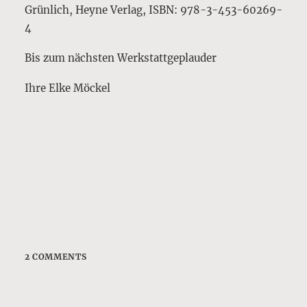
Grünlich, Heyne Verlag, ISBN: 978-3-453-60269-
4
Bis zum nächsten Werkstattgeplauder
Ihre Elke Möckel
2 COMMENTS