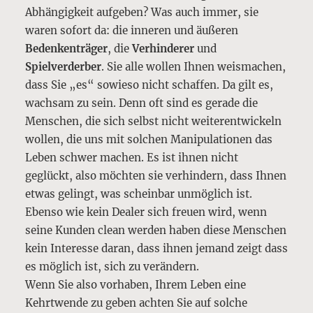
Abhängigkeit aufgeben? Was auch immer, sie
waren sofort da: die inneren und äußeren
Bedenkenträger
, die
Verhinderer
und
Spielverderber
. Sie alle wollen Ihnen weismachen,
dass Sie „es“ sowieso nicht schaffen. Da gilt es,
wachsam zu sein. Denn oft sind es gerade die
Menschen, die sich selbst nicht weiterentwickeln
wollen, die uns mit solchen Manipulationen das
Leben schwer machen. Es ist ihnen nicht
geglückt, also möchten sie verhindern, dass Ihnen
etwas gelingt, was scheinbar unmöglich ist.
Ebenso wie kein Dealer sich freuen wird, wenn
seine Kunden clean werden haben diese Menschen
kein Interesse daran, dass ihnen jemand zeigt dass
es möglich ist, sich zu verändern.
Wenn Sie also vorhaben, Ihrem Leben eine
Kehrtwende zu geben achten Sie auf solche