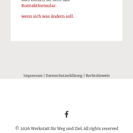
Kontaktformular
.
wenn sich was ändern soll.
Impressum
|
Datenschutzerklärung
|
Rechtshinweis
© 2026 Werkstatt für Weg und Ziel. All rights reserved