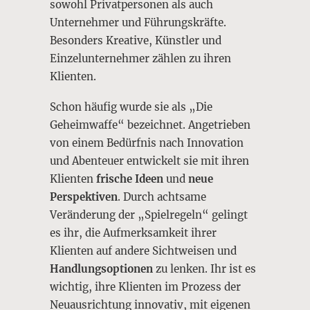
sowohl Privatpersonen als auch
Unternehmer und Führungskräfte.
Besonders Kreative, Künstler und
Einzelunternehmer zählen zu ihren
Klienten.
Schon häufig wurde sie als „Die
Geheimwaffe“ bezeichnet. Angetrieben
von einem Bedürfnis nach Innovation
und Abenteuer entwickelt sie mit ihren
Klienten
frische Ideen
und
neue
Perspektiven
. Durch achtsame
Veränderung der „Spielregeln“ gelingt
es ihr, die Aufmerksamkeit ihrer
Klienten auf andere Sichtweisen und
Handlungsoptionen
zu lenken. Ihr ist es
wichtig, ihre Klienten im Prozess der
Neuausrichtung innovativ, mit eigenen