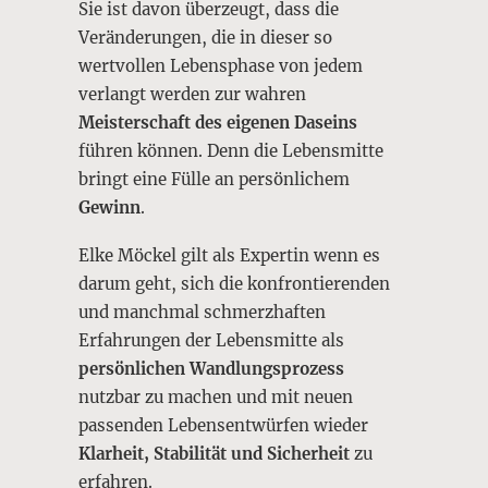
Sie ist davon überzeugt, dass die
Veränderungen, die in dieser so
wertvollen Lebensphase von jedem
verlangt werden zur wahren
Meisterschaft des eigenen Daseins
führen können. Denn die Lebensmitte
bringt eine Fülle an persönlichem
Gewinn
.
Elke Möckel gilt als Expertin wenn es
darum geht, sich die konfrontierenden
und manchmal schmerzhaften
Erfahrungen der Lebensmitte als
persönlichen Wandlungsprozess
nutzbar zu machen und mit neuen
passenden Lebensentwürfen wieder
Klarheit, Stabilität und Sicherheit
zu
erfahren.