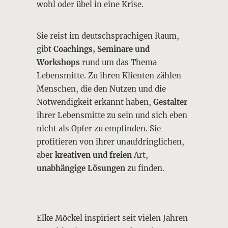
wohl oder übel in eine Krise.
Sie reist im deutschsprachigen Raum,
gibt
Coachings, Seminare und
Workshops
rund um das Thema
Lebensmitte. Zu ihren Klienten zählen
Menschen, die den Nutzen und die
Notwendigkeit erkannt haben,
Gestalter
ihrer Lebensmitte zu sein und sich eben
nicht als Opfer zu empfinden. Sie
profitieren von ihrer unaufdringlichen,
aber
kreativen und freien
Art,
unabhängige Lösungen
zu finden.
Elke Möckel inspiriert seit vielen Jahren