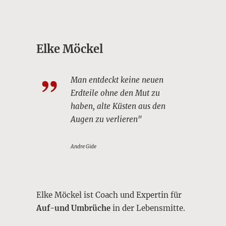
Elke Möckel
Man entdeckt keine neuen
Erdteile ohne den Mut zu
haben, alte Küsten aus den
Augen zu verlieren"
Andre Gide
Elke Möckel ist Coach und Expertin für
Auf-und Umbrüche
in der Lebensmitte.