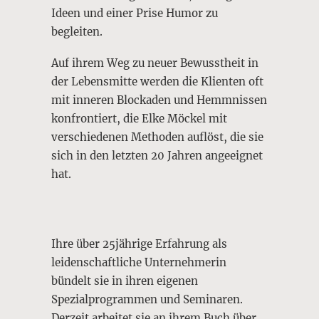
Ideen und einer Prise Humor zu
begleiten.
Auf ihrem Weg zu neuer Bewusstheit in
der Lebensmitte werden die Klienten oft
mit inneren Blockaden und Hemmnissen
konfrontiert, die Elke Möckel mit
verschiedenen Methoden auflöst, die sie
sich in den letzten 20 Jahren angeeignet
hat.
Ihre über 25jährige Erfahrung als
leidenschaftliche Unternehmerin
bündelt sie in ihren eigenen
Spezialprogrammen und Seminaren.
Derzeit arbeitet sie an ihrem Buch über