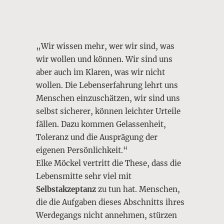
„Wir wissen mehr, wer wir sind, was
wir wollen und können. Wir sind uns
aber auch im Klaren, was wir nicht
wollen. Die Lebenserfahrung lehrt uns
Menschen einzuschätzen, wir sind uns
selbst sicherer, können leichter Urteile
fällen. Dazu kommen Gelassenheit,
Toleranz und die Ausprägung der
eigenen Persönlichkeit.“
Elke Möckel vertritt die These, dass die
Lebensmitte sehr viel mit
Selbstakzeptanz
zu tun hat. Menschen,
die die Aufgaben dieses Abschnitts ihres
Werdegangs nicht annehmen, stürzen