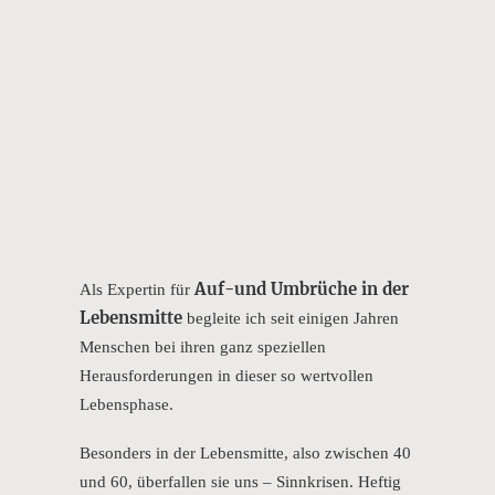
Auf-und Umbrüche in der
Als Expertin für
Lebensmitte
begleite ich seit einigen Jahren
Menschen bei ihren ganz speziellen
Herausforderungen in dieser so wertvollen
Lebensphase.
Besonders in der Lebensmitte, also zwischen 40
und 60, überfallen sie uns – Sinnkrisen. Heftig