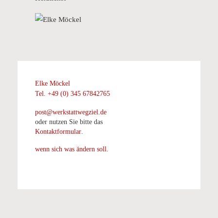
Elke Möckel
Tel. +49 (0) 345 67842765
post@werkstattwegziel.de
oder nutzen Sie bitte das
Kontaktformular
.
wenn sich was ändern soll.