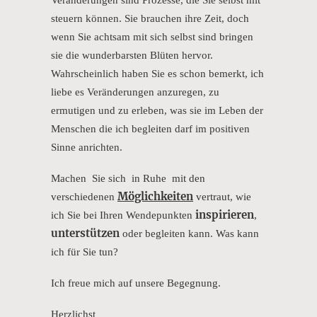
Veränderungen sind Prozesse, die Sie selbst mit
steuern können. Sie brauchen ihre Zeit, doch
wenn Sie achtsam mit sich selbst sind bringen
sie die wunderbarsten Blüten hervor.
Wahrscheinlich haben Sie es schon bemerkt, ich
liebe es Veränderungen anzuregen, zu
ermutigen und zu erleben, was sie im Leben der
Menschen die ich begleiten darf im positiven
Sinne anrichten.
Machen Sie sich in Ruhe mit den
Möglichkeiten
verschiedenen
vertraut, wie
inspirieren
ich Sie bei Ihren Wendepunkten
,
unterstützen
oder begleiten kann. Was kann
ich für Sie tun?
Ich freue mich auf unsere Begegnung.
Herzlichst