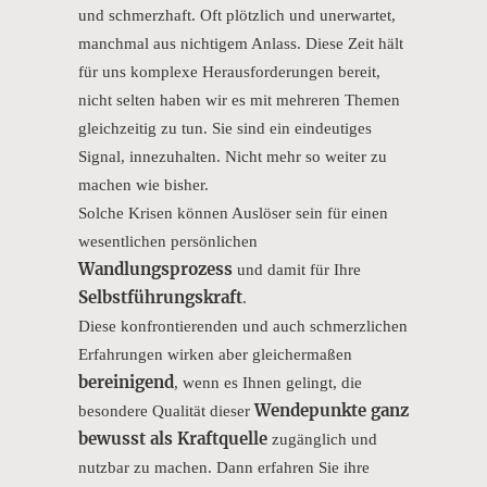
und schmerzhaft. Oft plötzlich und unerwartet,
manchmal aus nichtigem Anlass. Diese Zeit hält
für uns komplexe Herausforderungen bereit,
nicht selten haben wir es mit mehreren Themen
gleichzeitig zu tun. Sie sind ein eindeutiges
Signal, innezuhalten. Nicht mehr so weiter zu
machen wie bisher.
Solche Krisen können Auslöser sein für einen
wesentlichen persönlichen
Wandlungsprozess
und damit für Ihre
Selbstführungskraft
.
Diese konfrontierenden und auch schmerzlichen
Erfahrungen wirken aber gleichermaßen
bereinigend
, wenn es Ihnen gelingt, die
Wendepunkte ganz
besondere Qualität dieser
bewusst als Kraftquelle
zugänglich und
nutzbar zu machen. Dann erfahren Sie ihre