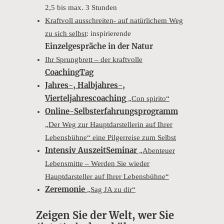
2,5 bis max. 3 Stunden
Kraftvoll ausschreiten- auf natürlichem Weg
zu sich selbst
: inspirierende
Einzelgespräche in der Natur
Ihr Sprungbrett – der kraftvolle
CoachingTag
Jahres-, Halbjahres-,
Vierteljahrescoaching
„Con spirito“
Online-Selbsterfahrungsprogramm
„Der Weg zur Hauptdarstellerin auf Ihrer
Lebensbühne“ eine Pilgerreise zum Selbst
Intensiv AuszeitSeminar
„Abenteuer
Lebensmitte – Werden Sie wieder
Hauptdarsteller auf Ihrer Lebensbühne“
Zeremonie
„Sag JA zu dir“
Zeigen Sie der Welt, wer Sie