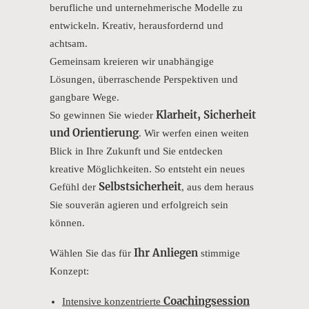
berufliche und unternehmerische Modelle zu
entwickeln. Kreativ, herausfordernd und
achtsam.
Gemeinsam kreieren wir unabhängige
Lösungen, überraschende Perspektiven und
gangbare Wege.
Klarheit, Sicherheit
So gewinnen Sie wieder
und Orientierung
. Wir werfen einen weiten
Blick in Ihre Zukunft und Sie entdecken
kreative Möglichkeiten. So entsteht ein neues
Selbstsicherheit
Gefühl der
, aus dem heraus
Sie souverän agieren und erfolgreich sein
können.
Ihr Anliegen
Wählen Sie das für
stimmige
Konzept:
Coachingsession
Intensive konzentrierte