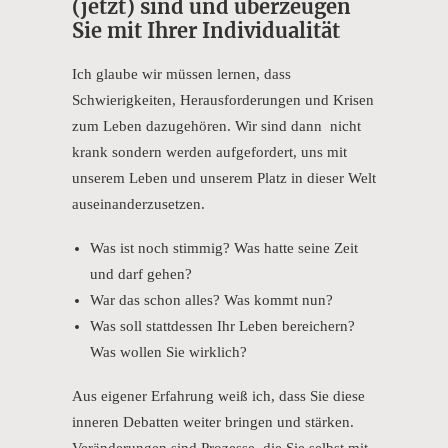
(jetzt) sind und überzeugen
Sie mit Ihrer Individualität
Ich glaube wir müssen lernen, dass
Schwierigkeiten, Herausforderungen und Krisen
zum Leben dazugehören. Wir sind dann nicht
krank sondern werden aufgefordert, uns mit
unserem Leben und unserem Platz in dieser Welt
auseinanderzusetzen.
Was ist noch stimmig? Was hatte seine Zeit
und darf gehen?
War das schon alles? Was kommt nun?
Was soll stattdessen Ihr Leben bereichern?
Was wollen Sie wirklich?
Aus eigener Erfahrung weiß ich, dass Sie diese
inneren Debatten weiter bringen und stärken.