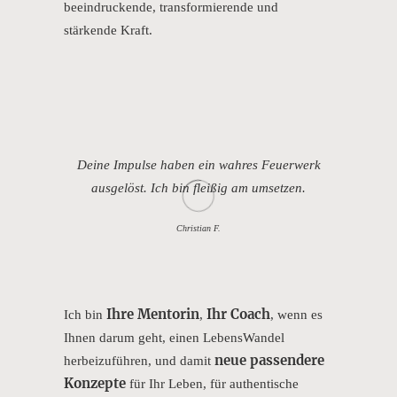
beeindruckende, transformierende und
stärkende Kraft.
Deine Impulse haben ein wahres Feuerwerk
ausgelöst. Ich bin fleißig am umsetzen.
Christian F.
Ihre Mentorin
Ihr Coach
Ich bin
,
, wenn es
Ihnen darum geht, einen LebensWandel
neue passendere
herbeizuführen, und damit
Konzepte
für Ihr Leben, für authentische